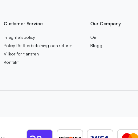
Customer Service
Our Company
Integritetspolicy
Om
Policy för återbetalning och returer
Blogg
Villkor för tjänsten
Kontakt