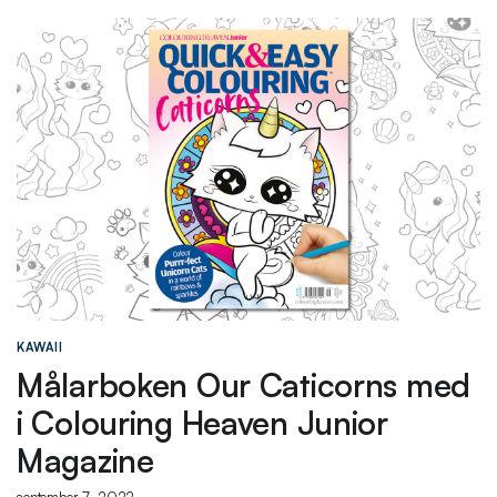
KAWAII
Målarboken Our Caticorns med
i Colouring Heaven Junior
Magazine