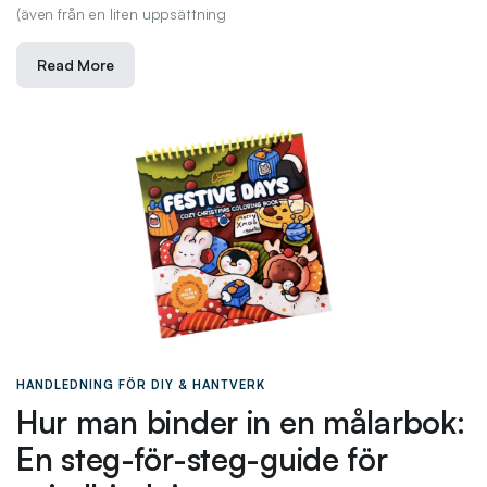
(även från en liten uppsättning
Read More
HANDLEDNING FÖR DIY & HANTVERK
Hur man binder in en målarbok:
En steg-för-steg-guide för