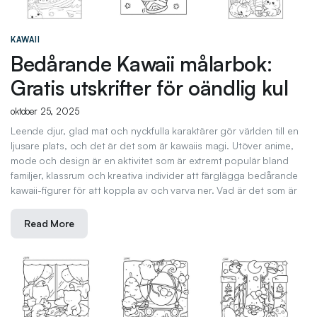
KAWAII
Bedårande Kawaii målarbok:
Gratis utskrifter för oändlig kul
oktober 25, 2025
Leende djur, glad mat och nyckfulla karaktärer gör världen till en
ljusare plats, och det är det som är kawaiis magi. Utöver anime,
mode och design är en aktivitet som är extremt populär bland
familjer, klassrum och kreativa individer att färglägga bedårande
kawaii-figurer för att koppla av och varva ner. Vad är det som är
Read More