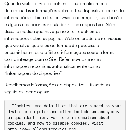
Quando visitas o Site, recolhemos automaticamente
determinadas informações sobre o teu dispositivo, incluindo
informações sobre o teu browser, endereço IP, fuso horário
e alguns dos cookies instalados no teu dispositivo. Além
disso, à medida que navega no Site, recolhemos
informações sobre as páginas Web ou produtos individuais
que visualiza, que sites ou termos de pesquisa o
encaminharam para o Site e informações sobre a forma
como interage com o Site. Referimo-nos a estas
informações recolhidas automaticamente como
“Informações do dispositivo”.
Recolhemos Informações do dispositivo utilizando as
seguintes tecnologias:
- “Cookies” are data files that are placed on your 
device or computer and often include an anonymous 
unique identifier. For more information about 
cookies, and how to disable cookies, visit 
http://www.allaboutcookies.org.
