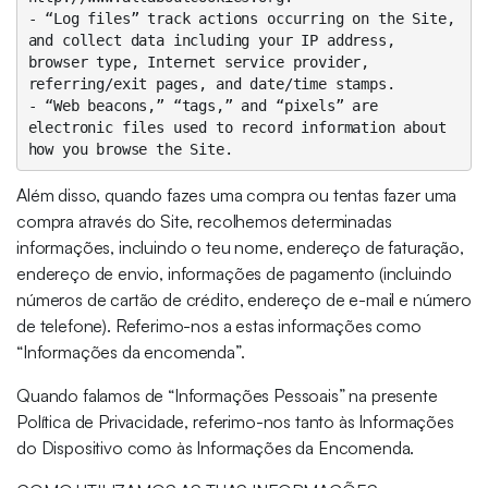
- “Log files” track actions occurring on the Site, 
and collect data including your IP address, 
browser type, Internet service provider, 
referring/exit pages, and date/time stamps.

- “Web beacons,” “tags,” and “pixels” are 
electronic files used to record information about 
Além disso, quando fazes uma compra ou tentas fazer uma
compra através do Site, recolhemos determinadas
informações, incluindo o teu nome, endereço de faturação,
endereço de envio, informações de pagamento (incluindo
números de cartão de crédito, endereço de e-mail e número
de telefone). Referimo-nos a estas informações como
“Informações da encomenda”.
Quando falamos de “Informações Pessoais” na presente
Política de Privacidade, referimo-nos tanto às Informações
do Dispositivo como às Informações da Encomenda.