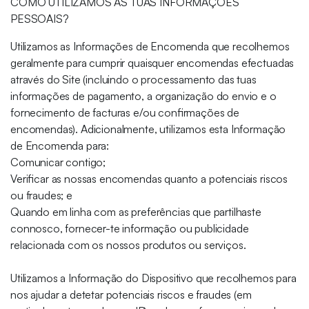
COMO UTILIZAMOS AS TUAS INFORMAÇÕES
PESSOAIS?
Utilizamos as Informações de Encomenda que recolhemos
geralmente para cumprir quaisquer encomendas efectuadas
através do Site (incluindo o processamento das tuas
informações de pagamento, a organização do envio e o
fornecimento de facturas e/ou confirmações de
encomendas). Adicionalmente, utilizamos esta Informação
de Encomenda para:
Comunicar contigo;
Verificar as nossas encomendas quanto a potenciais riscos
ou fraudes; e
Quando em linha com as preferências que partilhaste
connosco, fornecer-te informação ou publicidade
relacionada com os nossos produtos ou serviços.
Utilizamos a Informação do Dispositivo que recolhemos para
nos ajudar a detetar potenciais riscos e fraudes (em