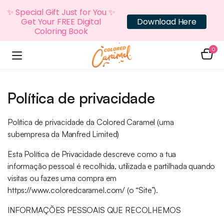
✨ Special Gift Just for You ✨
Get Your FREE Digital
Download Here
Coloring Book
0
Política de privacidade
Política de privacidade da Colored Caramel (uma
subempresa da Manfred Limited)
Esta Política de Privacidade descreve como a tua
informação pessoal é recolhida, utilizada e partilhada quando
visitas ou fazes uma compra em
https://www.coloredcaramel.com/ (o “Site”).
INFORMAÇÕES PESSOAIS QUE RECOLHEMOS