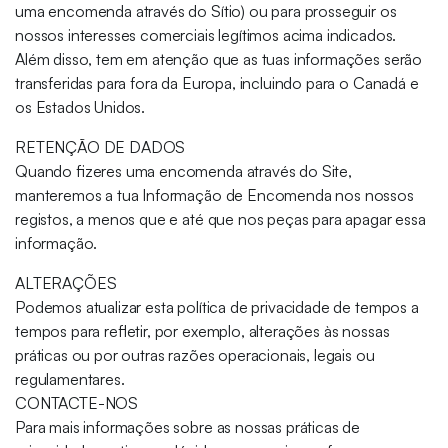
uma encomenda através do Sítio) ou para prosseguir os
nossos interesses comerciais legítimos acima indicados.
Além disso, tem em atenção que as tuas informações serão
transferidas para fora da Europa, incluindo para o Canadá e
os Estados Unidos.
RETENÇÃO DE DADOS
Quando fizeres uma encomenda através do Site,
manteremos a tua Informação de Encomenda nos nossos
registos, a menos que e até que nos peças para apagar essa
informação.
ALTERAÇÕES
Podemos atualizar esta política de privacidade de tempos a
tempos para refletir, por exemplo, alterações às nossas
práticas ou por outras razões operacionais, legais ou
regulamentares.
CONTACTE-NOS
Para mais informações sobre as nossas práticas de