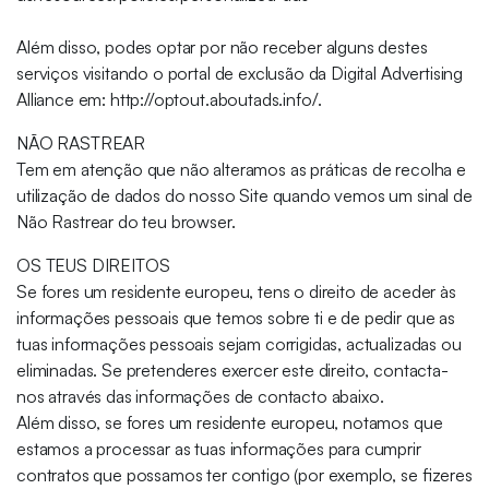
Além disso, podes optar por não receber alguns destes
serviços visitando o portal de exclusão da Digital Advertising
Alliance em: http://optout.aboutads.info/.
NÃO RASTREAR
Tem em atenção que não alteramos as práticas de recolha e
utilização de dados do nosso Site quando vemos um sinal de
Não Rastrear do teu browser.
OS TEUS DIREITOS
Se fores um residente europeu, tens o direito de aceder às
informações pessoais que temos sobre ti e de pedir que as
tuas informações pessoais sejam corrigidas, actualizadas ou
eliminadas. Se pretenderes exercer este direito, contacta-
nos através das informações de contacto abaixo.
Além disso, se fores um residente europeu, notamos que
estamos a processar as tuas informações para cumprir
contratos que possamos ter contigo (por exemplo, se fizeres