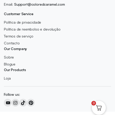
Email:
Support@coloredcaramel.com
Customer Service
Política de privacidade
Política de reembolso e devolução
Termos de serviço
Contacto
Our Company
Sobre
Blogue
Our Products
Loja
Follow us:
0