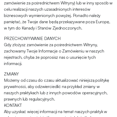
zamówienie za pośrednictwem Witryny) lub w inny sposób w
celu realizacji naszych uzasadnionych interesów
biznesowych wymienionych powyżej. Ponadto należy
pamiętać, że Twoje dane będą przekazywane poza Europę,
w tym do Kanady i Stanów Zjednoczonych.
PRZECHOWYWANIE DANYCH
Gdy złożysz zamówienie za pośrednictwem Witryny,
zachowamy Twoje Informacje o Zamówieniu w naszych
rejestrach, chyba że poprosisz nas o usunięcie tych
informacji.
ZMIANY
Możemy od czasu do czasu aktualizować niniejszą politykę
prywatności, aby odzwierciedlić na przykład zmiany w
naszych praktykach lub z innych powodów operacyjnych,
prawnych lub regulacyjnych.
KONTAKT
Aby uzyskać więcej informacji na temat naszych praktyk w