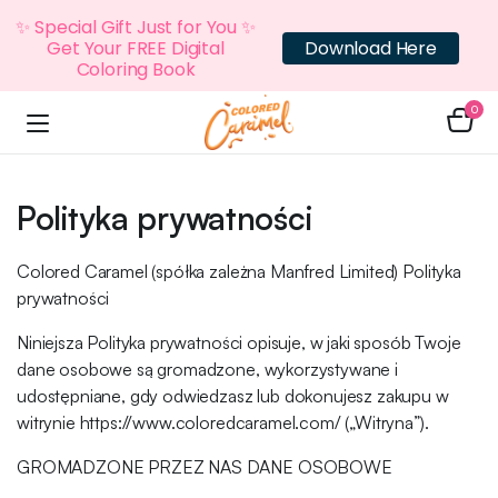
✨ Special Gift Just for You ✨
Get Your FREE Digital
Download Here
Coloring Book
0
Polityka prywatności
Colored Caramel (spółka zależna Manfred Limited) Polityka
prywatności
Niniejsza Polityka prywatności opisuje, w jaki sposób Twoje
dane osobowe są gromadzone, wykorzystywane i
udostępniane, gdy odwiedzasz lub dokonujesz zakupu w
witrynie https://www.coloredcaramel.com/ („Witryna”).
GROMADZONE PRZEZ NAS DANE OSOBOWE