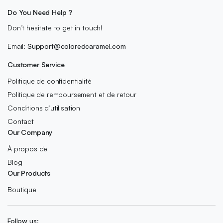
Do You Need Help ?
Don’t hesitate to get in touch!
Email:
Support@coloredcaramel.com
Customer Service
Politique de confidentialité
Politique de remboursement et de retour
Conditions d’utilisation
Contact
Our Company
À propos de
Blog
Our Products
Boutique
Follow us: