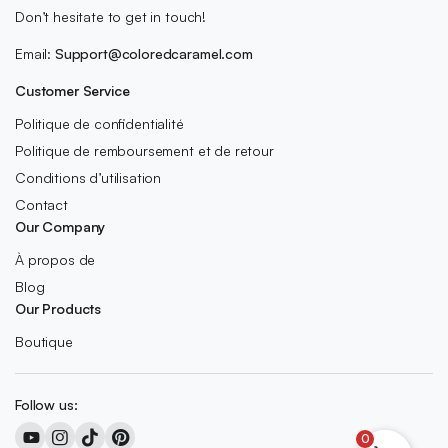
Don’t hesitate to get in touch!
Email:
Support@coloredcaramel.com
Customer Service
Politique de confidentialité
Politique de remboursement et de retour
Conditions d’utilisation
Contact
Our Company
À propos de
Blog
Our Products
Boutique
Follow us:
0