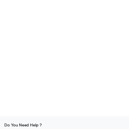
Do You Need Help ?