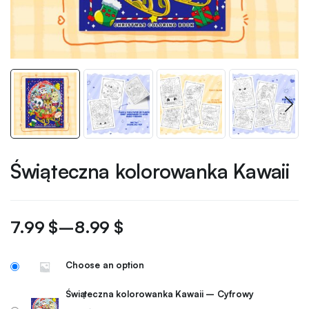
Świąteczna kolorowanka Kawaii
7.99
$
–
8.99
$
Choose an option
Świąteczna kolorowanka Kawaii – Cyfrowy