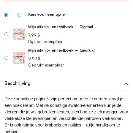
Kies voor een optie
Mijn uitknip- en testboek – Digitaal
7.99
$
Digitaal exemplaar
Mijn uitknip- en testboek – Gedrukt
9.99
$
Gedrukt exemplaar
Beschrijving
Deze schattige pagina’s zijn perfect om mee te nemen terwijl je
een boek kleurt. Met de schattige swatch-elementen kun je de
kleuren die je wilt gebruiken testen, zien hoe ze zich mengen voor
vlekkeloze kleurverlopen en verschillende patronen verkennen.
Er is ook ruimte voor krabbels en notities – altijd handig om te
hebben!