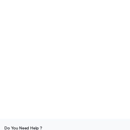
Do You Need Help ?