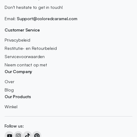
Don’t hesitate to get in touch!
Email:
Support@coloredcaramel.com
Customer Service
Privacybeleid
Restitutie- en Retourbeleid
Servicevoorwaarden
Neem contact op met
Our Company
Over
Blog
Our Products
Winkel
Follow us: