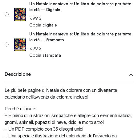
Un Natale incantevole: Un libro da colorare per tutte
le età – Digitale
7.99
$
Copia digitale
Un Natale incantevole: Un libro da colorare per tutte
le età – Stampato
7.99
$
Copia stampata
Descrizione
Le più belle pagine di Natale da colorare con un divertente
calendario dell’avvento da colorare incluso!
Perché ci piace:
– È pieno di illustrazioni simpatiche e allegre con elementi natalizi,
gnomi, animali, pupazzi di neve, dolci e molto altro!
– Un PDF completo con 35 disegni unici
– Una speciale illustrazione del calendario dell’avvento da