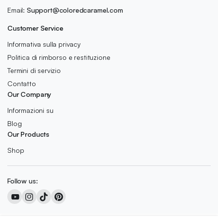
Email:
Support@coloredcaramel.com
Customer Service
Informativa sulla privacy
Politica di rimborso e restituzione
Termini di servizio
Contatto
Our Company
Informazioni su
Blog
Our Products
Shop
Follow us: