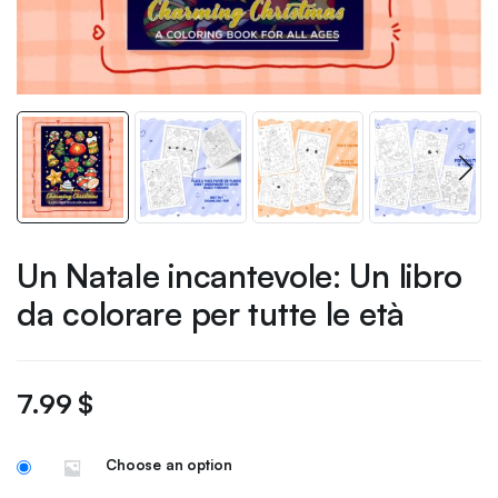
Un Natale incantevole: Un libro
da colorare per tutte le età
7.99
$
Choose an option