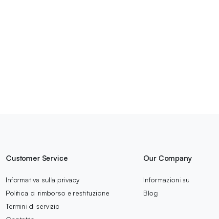
Customer Service
Our Company
Informativa sulla privacy
Informazioni su
Politica di rimborso e restituzione
Blog
Termini di servizio