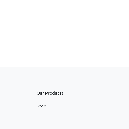
Our Products
Shop