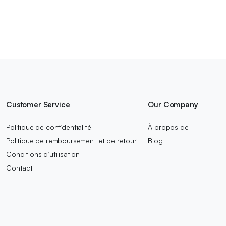
Customer Service
Our Company
Politique de confidentialité
À propos de
Politique de remboursement et de retour
Blog
Conditions d’utilisation
Contact