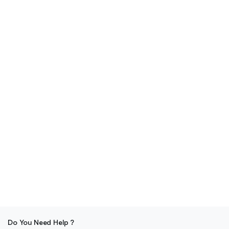
Do You Need Help ?