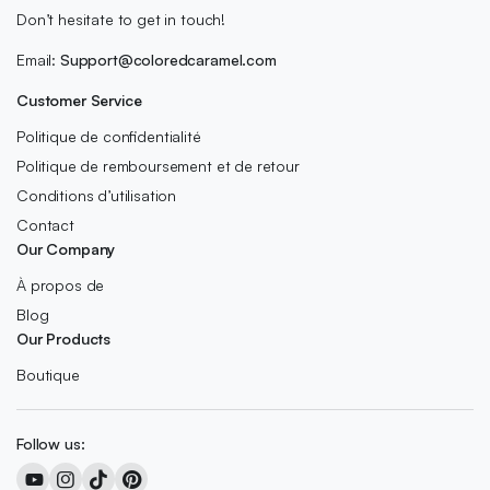
Don’t hesitate to get in touch!
Email:
Support@coloredcaramel.com
Customer Service
Politique de confidentialité
Politique de remboursement et de retour
Conditions d’utilisation
Contact
Our Company
À propos de
Blog
Our Products
Boutique
Follow us: