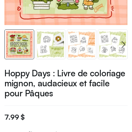
Hoppy Days : Livre de coloriage
mignon, audacieux et facile
pour Pâques
7.99
$