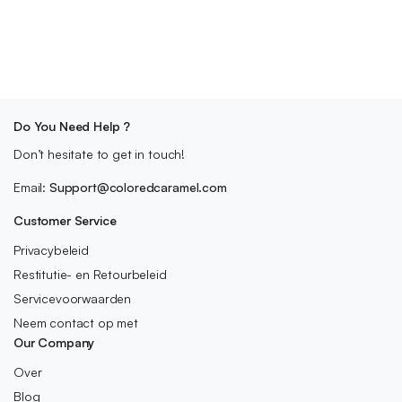
Do You Need Help ?
Don’t hesitate to get in touch!
Email:
Support@coloredcaramel.com
Customer Service
Privacybeleid
Restitutie- en Retourbeleid
Servicevoorwaarden
Neem contact op met
Our Company
Over
Blog