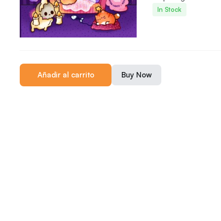
In Stock
Añadir al carrito
Buy Now