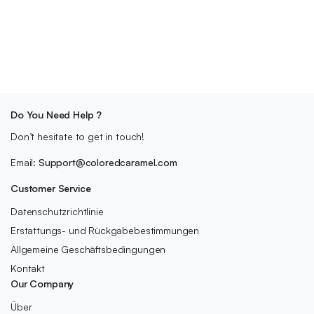
Do You Need Help ?
Don’t hesitate to get in touch!
Email:
Support@coloredcaramel.com
Customer Service
Datenschutzrichtlinie
Erstattungs- und Rückgabebestimmungen
Allgemeine Geschäftsbedingungen
Kontakt
Our Company
Über