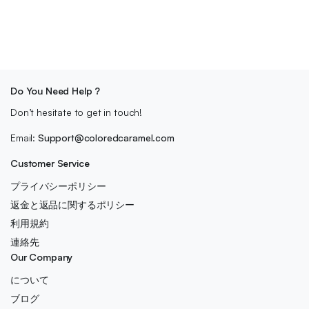
Do You Need Help ?
Don’t hesitate to get in touch!
Email:
Support@coloredcaramel.com
Customer Service
プライバシーポリシー
返金と返品に関するポリシー
利用規約
連絡先
Our Company
について
ブログ