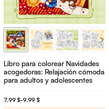
Libro para colorear Navidades
acogedoras: Relajación cómoda
para adultos y adolescentes
7.99
$
-
9.99
$