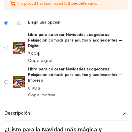
This product has been added to
2 people's
carts.
Elegir una opción
Libro para colorear Navidades acogedoras:
Relajación cómoda para adultos y adolescentes –
Digital
7.99
$
Copia digital
Libro para colorear Navidades acogedoras:
Relajación cómoda para adultos y adolescentes –
Impreso
9.99
$
Copia impresa
Descripción
¿Listo para la Navidad más mágica y